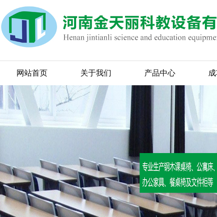
网站首页
关于我们
产品中心
成