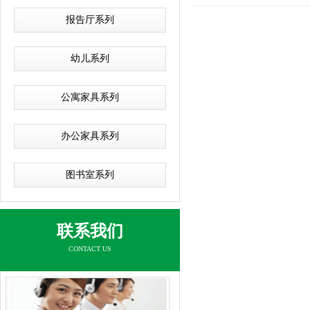
报告厅系列
幼儿系列
公寓家具系列
办公家具系列
图书室系列
联系我们
CONTACT US