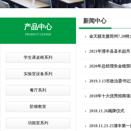
新闻中心
产品中心
PRODUCT CENTER
金天丽支援郑州7.20
2021年清丰县县长赵
学生课桌椅系列
2020年总经理朱金
实验室设备系列
2019.3.13市政法委
餐厅系列
2018年十大优秀招商项
阶梯教室
2018.11.26揭牌仪式
功能室系列
2018.11.23-25清