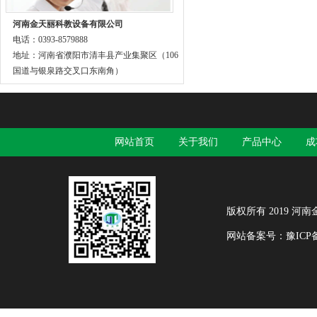
河南金天丽科教设备有限公司
电话：0393-8579888
地址：河南省濮阳市清丰县产业集聚区（106
国道与银泉路交叉口东南角）
网站首页
关于我们
产品中心
成
版权所有 2019 河南金天
网站备案号：
豫ICP备