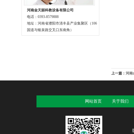
河南金天丽科教设备有限公司
电话：0393-8579888
地址：河南省濮阳市清丰县产业集聚区（106
国道与银泉路交叉口东南角）
上一篇：
河南
网站首页
关于我们