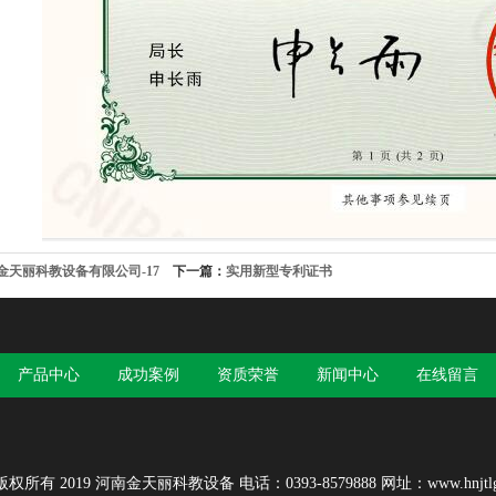
金天丽科教设备有限公司-17
下一篇：
实用新型专利证书
产品中心
成功案例
资质荣誉
新闻中心
在线留言
版权所有 2019 河南金天丽科教设备 电话：0393-8579888 网址：www.hnjtlg