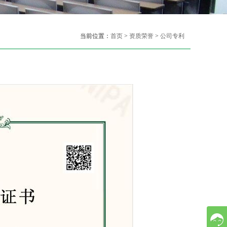
当前位置：
首页
>
资质荣誉
>
公司专利