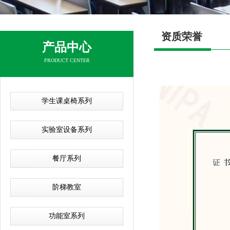
资质荣誉
产品中心
PRODUCT CENTER
学生课桌椅系列
实验室设备系列
餐厅系列
阶梯教室
功能室系列