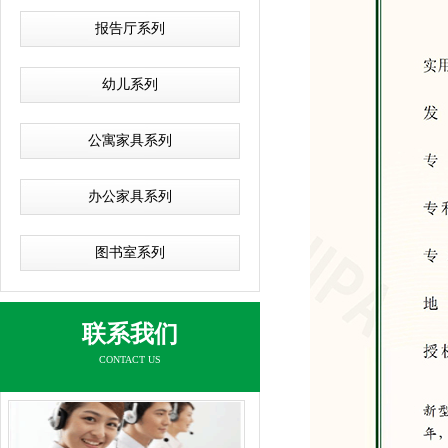
报告厅系列
幼儿系列
公寓家具系列
办公家具系列
图书室系列
联系我们
CONTACT US