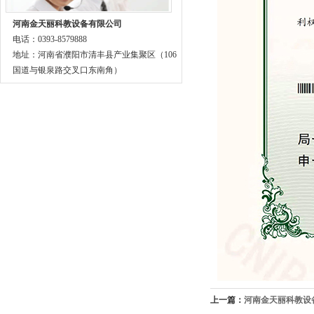
河南金天丽科教设备有限公司
电话：0393-8579888
地址：河南省濮阳市清丰县产业集聚区（106
国道与银泉路交叉口东南角）
上一篇：
河南金天丽科教设备