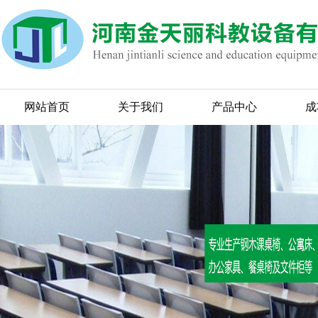
网站首页
关于我们
产品中心
成