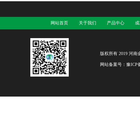
网站首页
关于我们
产品中心
成
版权所有 2019 河南金天
网站备案号：
豫ICP备