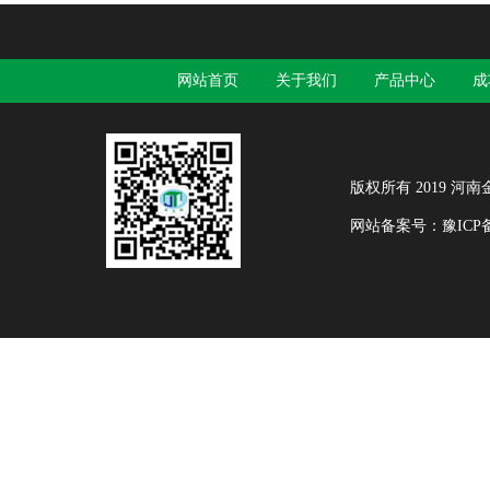
网站首页
关于我们
产品中心
成
版权所有 2019 河南金天
网站备案号：
豫ICP备