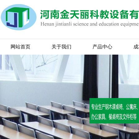
网站首页
关于我们
产品中心
成