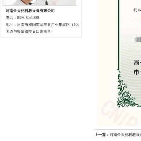
河南金天丽科教设备有限公司
电话：0393-8579888
地址：河南省濮阳市清丰县产业集聚区（106
国道与银泉路交叉口东南角）
上一篇：
河南金天丽科教设备