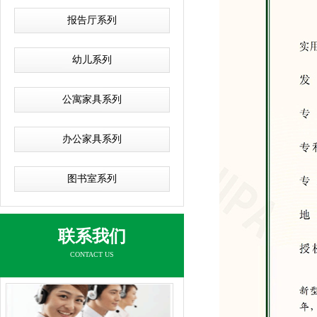
报告厅系列
幼儿系列
公寓家具系列
办公家具系列
图书室系列
联系我们
CONTACT US