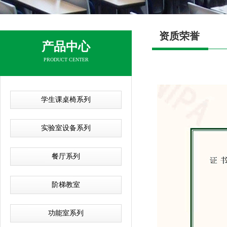
资质荣誉
产品中心
PRODUCT CENTER
学生课桌椅系列
实验室设备系列
餐厅系列
阶梯教室
功能室系列