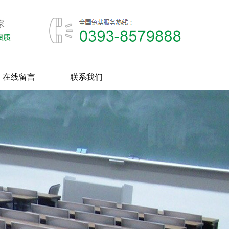
在线留言
联系我们