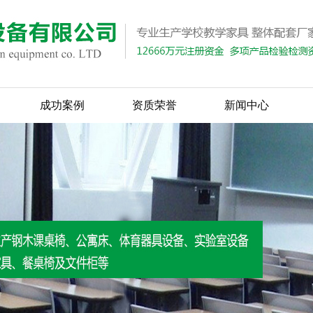
成功案例
资质荣誉
新闻中心