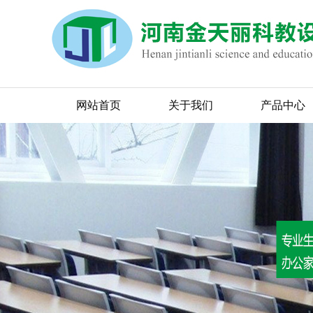
网站首页
关于我们
产品中心