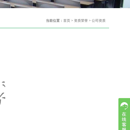
当前位置：
首页
>
资质荣誉
>
公司资质