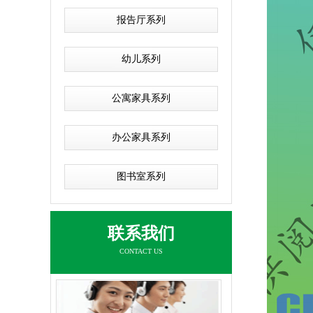
报告厅系列
幼儿系列
公寓家具系列
办公家具系列
图书室系列
联系我们
CONTACT US