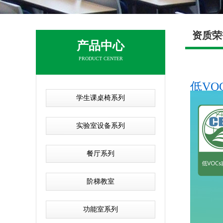
资质荣
产品中心
PRODUCT CENTER
低VOC
学生课桌椅系列
实验室设备系列
餐厅系列
阶梯教室
功能室系列